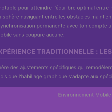
table pour atteindre l'équilibre optimal entre r
 sphère naviguant entre les obstacles maintient
a synchronisation permanente avec ton compte ut
mobile sans coupure aucune.
EXPÉRIENCE TRADITIONNELLE : LE
ère des ajustements spécifiques qui remodèlent
is que l'habillage graphique s'adapte aux spéci
Environnement Mobile