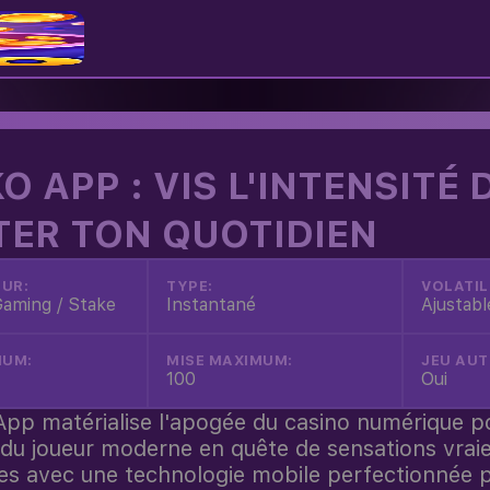
O APP : VIS L'INTENSITÉ
TER TON QUOTIDIEN
UR:
TYPE:
VOLATIL
aming / Stake
Instantané
Ajustabl
MUM:
MISE MAXIMUM:
JEU AUT
100
Oui
App matérialise l'apogée du casino numérique p
du joueur moderne en quête de sensations vraie
s avec une technologie mobile perfectionnée po