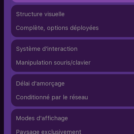
Structure visuelle
Complète, options déployées
Système d'interaction
Manipulation souris/clavier
Délai d'amorçage
Conditionné par le réseau
Modes d'affichage
Paysage exclusivement