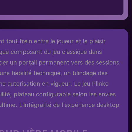
out frein entre le joueur et le plaisir
aque composant du jeu classique dans
séder un portail permanent vers des sessions
une fiabilité technique, un blindage des
 autorisation en vigueur. Le jeu Plinko
lité, plateau configurable selon les envies
ultime. L'intégralité de l'expérience desktop