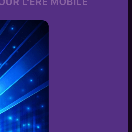
OUR L'ÈRE MOBILE