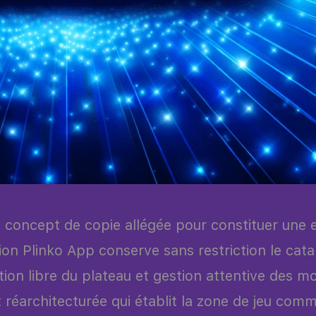
concept de copie allégée pour constituer une e
on Plinko App conserve sans restriction le catal
tion libre du plateau et gestion attentive des 
éarchitecturée qui établit la zone de jeu comme